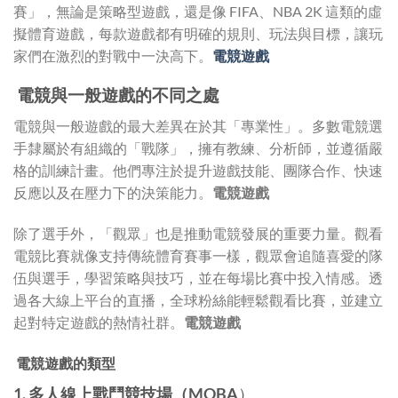
賽」，無論是策略型遊戲，還是像 FIFA、NBA 2K 這類的虛
擬體育遊戲，每款遊戲都有明確的規則、玩法與目標，讓玩
家們在激烈的對戰中一決高下。
電競遊戲
電競與一般遊戲的不同之處
電競與一般遊戲的最大差異在於其「專業性」。多數電競選
手隸屬於有組織的「戰隊」，擁有教練、分析師，並遵循嚴
格的訓練計畫。他們專注於提升遊戲技能、團隊合作、快速
反應以及在壓力下的決策能力。
電競遊戲
除了選手外，「觀眾」也是推動電競發展的重要力量。觀看
電競比賽就像支持傳統體育賽事一樣，觀眾會追隨喜愛的隊
伍與選手，學習策略與技巧，並在每場比賽中投入情感。透
過各大線上平台的直播，全球粉絲能輕鬆觀看比賽，並建立
起對特定遊戲的熱情社群。
電競遊戲
電競遊戲的類型
1. 多人線上戰鬥競技場（MOBA
）