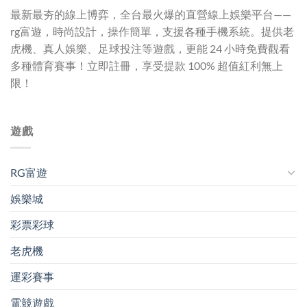
最新最夯的線上博弈，全台最火爆的直營線上娛樂平台——
rg富遊
，時尚設計，操作簡單，支援各種手機系統。提供老
虎機、真人娛樂、足球投注等遊戲，更能 24 小時免費觀看
多種體育賽事！立即註冊，享受提款 100% 超值紅利無上
限！
遊戲
RG富遊
娛樂城
彩票彩球
老虎機
運彩賽事
電競遊戲