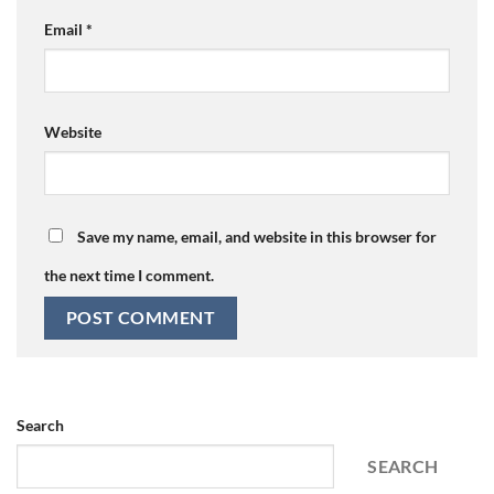
Email
*
Website
Save my name, email, and website in this browser for
the next time I comment.
Search
SEARCH