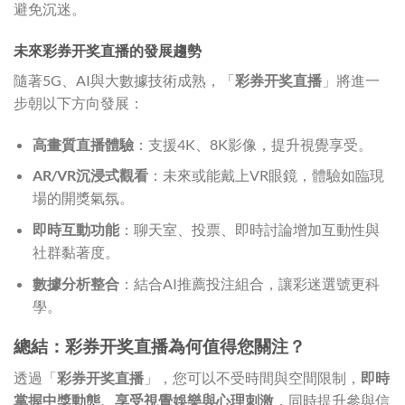
避免沉迷。
未來彩券开奖直播的發展趨勢
隨著5G、AI與大數據技術成熟，「
彩券开奖直播
」將進一
步朝以下方向發展：
高畫質直播體驗
：支援4K、8K影像，提升視覺享受。
AR/VR沉浸式觀看
：未來或能戴上VR眼鏡，體驗如臨現
場的開獎氣氛。
即時互動功能
：聊天室、投票、即時討論增加互動性與
社群黏著度。
數據分析整合
：結合AI推薦投注組合，讓彩迷選號更科
學。
總結：彩券开奖直播為何值得您關注？
透過「
彩券开奖直播
」，您可以不受時間與空間限制，
即時
掌握中獎動態、享受視覺娛樂與心理刺激
，同時提升參與信