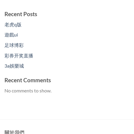
Recent Posts
老虎q版
遊戲ui
足球博彩
彩券开奖直播
3a娛樂城
Recent Comments
No comments to show.
關於我們