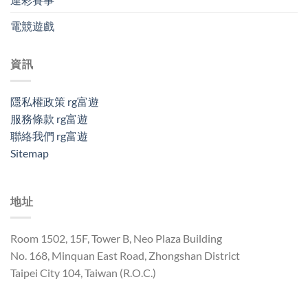
電競遊戲
資訊
隱私權政策 rg富遊
服務條款 rg富遊
聯絡我們 rg富遊
Sitemap
地址
Room 1502, 15F, Tower B, Neo Plaza Building
No. 168, Minquan East Road, Zhongshan District
Taipei City 104, Taiwan (R.O.C.)