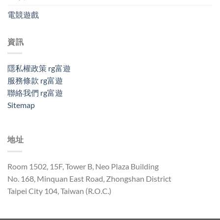
電競遊戲
資訊
隱私權政策 rg富遊
服務條款 rg富遊
聯絡我們 rg富遊
Sitemap
地址
Room 1502, 15F, Tower B, Neo Plaza Building
No. 168, Minquan East Road, Zhongshan District
Taipei City 104, Taiwan (R.O.C.)