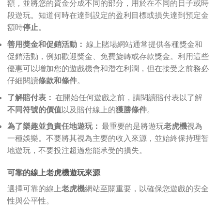
額，並將您的資金分成不同的部分，用於在不同的日子或時
段遊玩。知道何時在達到設定的盈利目標或損失達到預定金
額時
停止
。
善用獎金和促銷活動：
線上賭場網站通常提供各種獎金和
促銷活動，例如歡迎獎金、免費旋轉或存款獎金。利用這些
優惠可以增加您的遊戲機會和潛在利潤，但在接受之前務必
仔細閱讀
條款和條件
。
了解賠付表：
在開始任何遊戲之前，請閱讀賠付表以了解
不同符號的價值
以及賠付線上的
獲勝條件
。
為了樂趣並負責任地遊玩：
最重要的是將遊玩
老虎機
視為
一種娛樂。不要將其視為主要的收入來源，並始終保持理智
地遊玩，不要投注超過您能承受的損失。
可靠的線上老虎機遊玩來源
選擇可靠的線上
老虎機
網站至關重要，以確保您遊戲的安全
性與公平性。