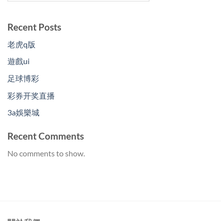
Recent Posts
老虎q版
遊戲ui
足球博彩
彩券开奖直播
3a娛樂城
Recent Comments
No comments to show.