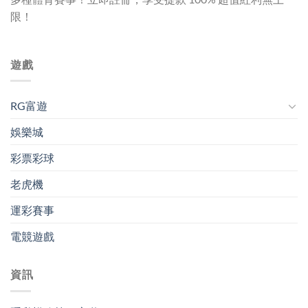
限！
遊戲
RG富遊
娛樂城
彩票彩球
老虎機
運彩賽事
電競遊戲
資訊