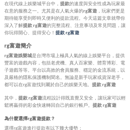
在現代線上娛樂城平台中，
提款
的速度與安全性成為玩家最
在意的服務之一。尤其是在人氣火爆的
rg富遊
，玩家們更是
期待能享受到即時又便利的提款流程。今天這篇文章就帶你
深入了解
提款 rg富遊
的完整流程、注意事項及常見問題，讓
你玩得開心、提得安心！
提款 rg富遊
rg富遊簡介
rg富遊娛樂城
是台灣市場上極具人氣的線上娛樂平台，提供
豐富的遊戲內容，包括老虎機、真人百家樂、體育博彩、電
子遊戲等等。平台以高效的會員服務、穩定的金流系統，以
及嚴格的隱私保護機制聞名。無論是新手玩家或資深老手，
都可以在rg富遊找到屬於自己的娛樂天地。
提款 rg富遊
其中，
提款 rg富遊
流程設計得既直覺又安全，讓玩家可以輕
鬆將贏得的彩金快速轉回自己的銀行帳戶。
提款 rg富遊
為什麼選擇rg富遊提款？
選擇rg富遊進行提款有以下幾大優勢：