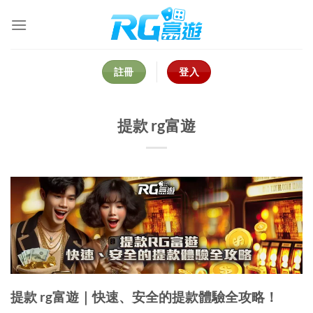
Skip
to
content
註冊
登入
提款 rg富遊
提款 rg富遊｜快速、安全的提款體驗全攻略！