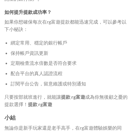
如何提升提款成功率？
如果你想確保每次在rg富遊提款都能迅速完成，可以參考以
下小秘訣：
綁定常用、穩定的銀行帳戶
保持帳戶資訊更新
定期檢查流水倍數是否符合要求
配合平台的真人認證流程
訂閱平台公告，留意維護或特別通知
只要按部就班進行，就能讓
提款 rg富遊
成為你無後顧之憂的
提款選擇！
提款 rg富遊
小結
無論你是新手玩家還是老手高手，在rg富遊體驗娛樂的同