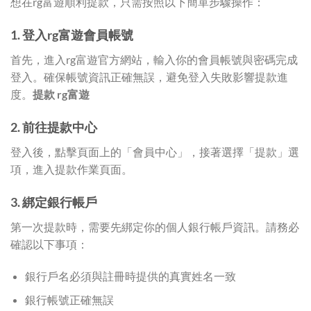
想在rg富遊順利提款，只需按照以下簡單步驟操作：
1. 登入rg富遊會員帳號
首先，進入rg富遊官方網站，輸入你的會員帳號與密碼完成
登入。確保帳號資訊正確無誤，避免登入失敗影響提款進
度。
提款 rg富遊
2. 前往提款中心
登入後，點擊頁面上的「會員中心」，接著選擇「提款」選
項，進入提款作業頁面。
3. 綁定銀行帳戶
第一次提款時，需要先綁定你的個人銀行帳戶資訊。請務必
確認以下事項：
銀行戶名必須與註冊時提供的真實姓名一致
銀行帳號正確無誤