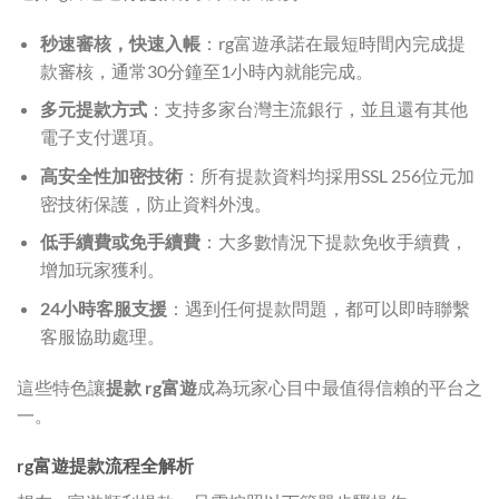
秒速審核，快速入帳
：rg富遊承諾在最短時間內完成提
款審核，通常30分鐘至1小時內就能完成。
多元提款方式
：支持多家台灣主流銀行，並且還有其他
電子支付選項。
高安全性加密技術
：所有提款資料均採用SSL 256位元加
密技術保護，防止資料外洩。
低手續費或免手續費
：大多數情況下提款免收手續費，
增加玩家獲利。
24小時客服支援
：遇到任何提款問題，都可以即時聯繫
客服協助處理。
這些特色讓
提款 rg富遊
成為玩家心目中最值得信賴的平台之
一。
rg富遊提款流程全解析