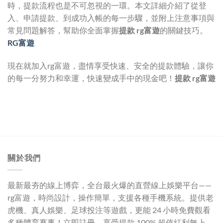
時，提款流程也是不可忽視的一環。本文詳細介紹了從登
入、申請提款、到成功入帳的每一步驟，並附上注意事項與
常見問題解答，幫助你全面掌握
提款 rg富遊
的關鍵技巧。
RG富遊
現在就加入rg富遊，盡情享受快速、安全的提款體驗，讓你
的每一分努力和幸運，快速變成手中的現金吧！
提款 rg富遊
關於我們
最新最夯的線上博弈，全台最火爆的直營線上娛樂平台——
rg富遊
，時尚設計，操作簡單，支援各種手機系統。提供老
虎機、真人娛樂、足球投注等遊戲，更能 24 小時免費觀看
多種體育賽事！立即註冊，享受提款 100% 超值紅利無上